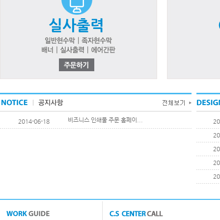
비즈니스 인쇄물 주문 홈페이...
2014-06-18
20
20
20
20
20